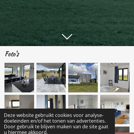
Foto's
Deze website gebruikt cookies voor analyse-
doeleinden en/of het tonen van advertenties.
Door gebruik te blijven maken van de site gaat
u hiermee akkoord.